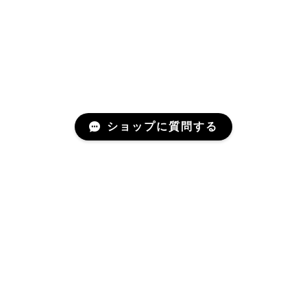
ショップに質問する
プライバシーポリシー
特定商取引法に基づく表記