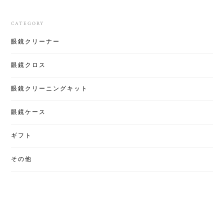
CATEGORY
眼鏡クリーナー
眼鏡クロス
眼鏡クリーニングキット
眼鏡ケース
ギフト
その他