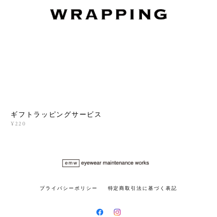
ギフトラッピングサービス
¥220
プライバシーポリシー
特定商取引法に基づく表記