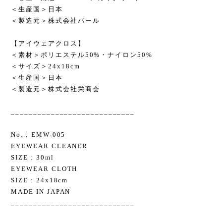
＜生産国＞日本
＜製造元＞株式会社パール
【アイウェアクロス】
＜素材＞ポリエステル50%・ナイロン50%
＜サイズ＞24x18cm
＜生産国＞日本
＜製造元＞株式会社栄商会
____________________________
No. : EMW-005
EYEWEAR CLEANER
SIZE : 30ml
EYEWEAR CLOTH
SIZE : 24x18cm
MADE IN JAPAN
____________________________