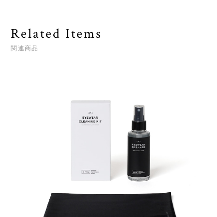
Related Items
関連商品