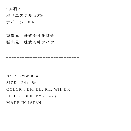
<原料>
ポリエステル 50%
ナイロン 50%
製造元 株式会社栄商会
販売元 株式会社アイフ
____________________________
No. : EMW-004
SIZE : 24x18cm
COLOR : BK, BL, RE, WH, BR
PRICE : 800 JPY (+tax)
MADE IN JAPAN
-