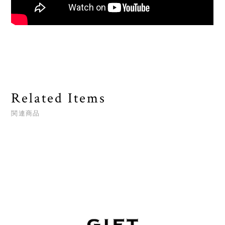
Related Items
関連商品