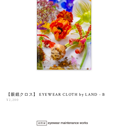
【眼鏡クロス】 EYEWEAR CLOTH by LAND - B
¥2,200