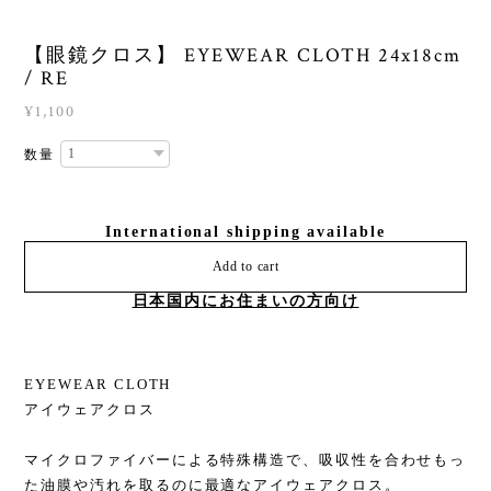
【眼鏡クロス】 EYEWEAR CLOTH 24x18cm
/ RE
¥1,100
数量
International shipping available
Add to cart
日本国内にお住まいの方向け
EYEWEAR CLOTH
アイウェアクロス
マイクロファイバーによる特殊構造で、吸収性を合わせもっ
た油膜や汚れを取るのに最適なアイウェアクロス。