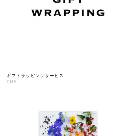
ギフトラッピングサービス
¥220