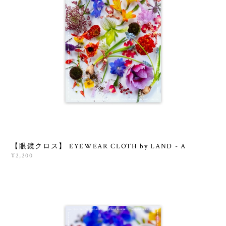
【眼鏡クロス】 EYEWEAR CLOTH by LAND - A
¥2,200