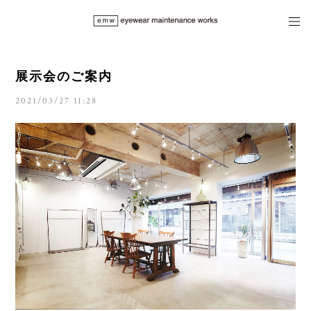
展示会のご案内
2021/03/27 11:28