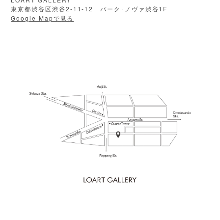
2-11-12
1F
東京都渋谷区渋谷
パーク･ノヴァ渋谷
Google Mapで見る