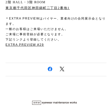
2階 HALL・3階 ROOM
東京都千代田区神田錦町二丁目2番地1
＊
EXTRA PREVIEW
はバイヤー、業者向けの合同展示会となり
ます。
一般のお客様はご来場いただけません。
ご来場に事前登録が必要となります。
下記リンクより登録してください。
EXTRA PREVIEW #29